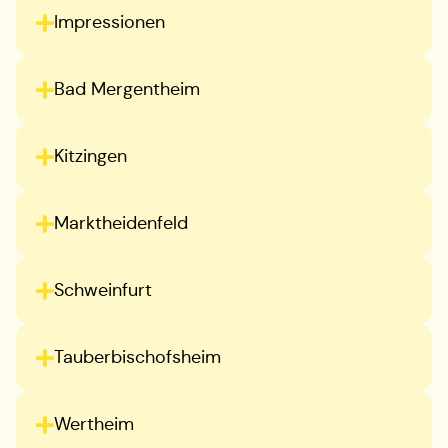
Impressionen
Bad Mergentheim
Kitzingen
Marktheidenfeld
Schweinfurt
Tauberbischofsheim
Wertheim