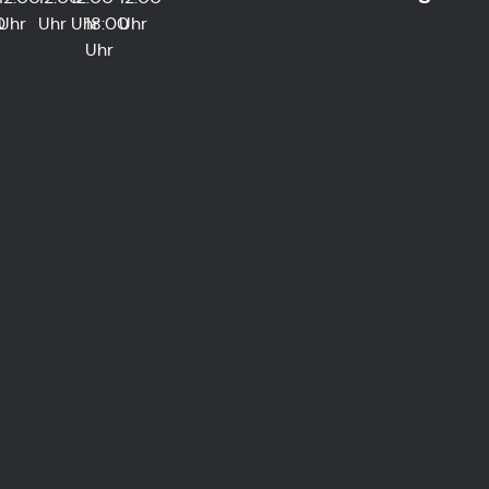
0
Uhr
Uhr
Uhr
18:00
Uhr
Uhr