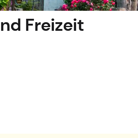
nd Freizeit