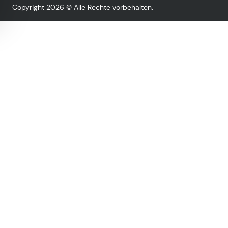
Copyright 2026 © Alle Rechte vorbehalten.