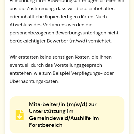
Einsendung Ihrer Bewerbungsunterlagen erteilen Sie
uns die Zustimmung, dass wir diese einbehalten
oder inhaltliche Kopien fertigen dürfen. Nach
Abschluss des Verfahrens werden die
personenbezogenen Bewerbungsunterlagen nicht
berücksichtigter Bewerber (m/w/d) vernichtet.
Wir erstatten keine sonstigen Kosten, die Ihnen
eventuell durch das Vorstellungsgespräch
entstehen, wie zum Beispiel Verpflegungs- oder
Übernachtungskosten.
Mitarbeiter/in (m/w/d) zur
Unterstützung im
Gemeindewald/Aushilfe im
Forstbereich