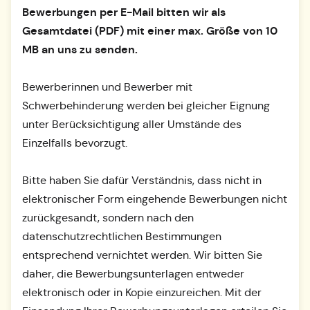
Bewerbungen per E-Mail bitten wir als
Gesamtdatei (PDF) mit einer max. Größe von 10
MB an uns zu senden.
Bewerberinnen und Bewerber mit
Schwerbehinderung werden bei gleicher Eignung
unter Berücksichtigung aller Umstände des
Einzelfalls bevorzugt.
Bitte haben Sie dafür Verständnis, dass nicht in
elektronischer Form eingehende Bewerbungen nicht
zurückgesandt, sondern nach den
datenschutzrechtlichen Bestimmungen
entsprechend vernichtet werden. Wir bitten Sie
daher, die Bewerbungsunterlagen entweder
elektronisch oder in Kopie einzureichen. Mit der