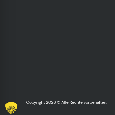
Copyright 2026 © Alle Rechte vorbehalten.