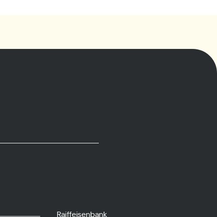
Raiffeisenbank