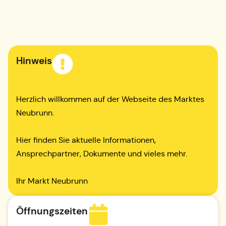
Hinweis
Herzlich willkommen auf der Webseite des Marktes
Neubrunn.
Hier finden Sie aktuelle Informationen,
Ansprechpartner, Dokumente und vieles mehr.
Ihr Markt Neubrunn
Öffnungszeiten