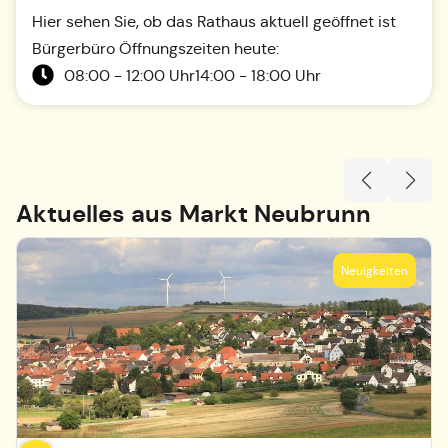
Hier sehen Sie, ob das Rathaus aktuell geöffnet ist
Bürgerbüro Öffnungszeiten heute:
08:00 - 12:00 Uhr
14:00 - 18:00 Uhr
Aktuelles aus
Markt Neubrunn
Neuigkeiten