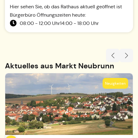
Hier sehen Sie, ob das Rathaus aktuell geöffnet ist
Bürgerbüro Öffnungszeiten heute:
08:00 - 12:00 Uhr
14:00 - 18:00 Uhr
Aktuelles aus
Markt Neubrunn
Neuigkeiten