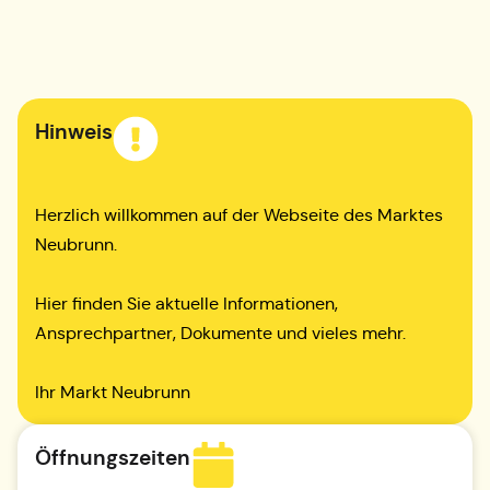
Hinweis
Herzlich willkommen auf der Webseite des Marktes
Neubrunn.
Hier finden Sie aktuelle Informationen,
Ansprechpartner, Dokumente und vieles mehr.
Ihr Markt Neubrunn
Öffnungszeiten