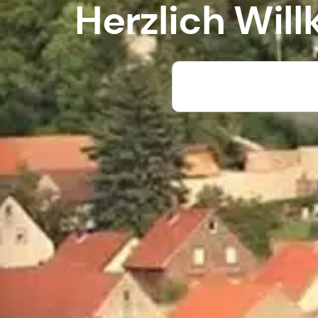
Herzlich Wi