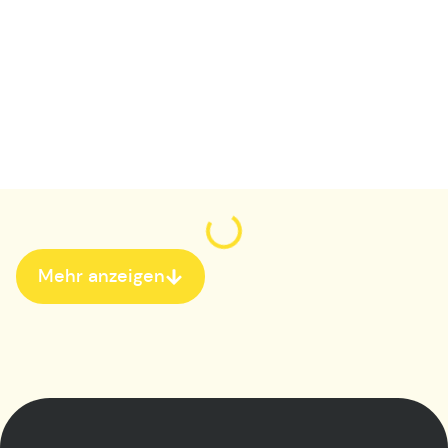
Mehr anzeigen