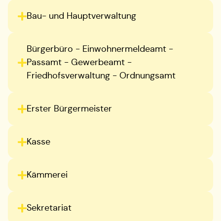
Bau- und Hauptverwaltung
Bürgerbüro - Einwohnermeldeamt -
Passamt - Gewerbeamt -
Friedhofsverwaltung - Ordnungsamt
Erster Bürgermeister
Kasse
Kämmerei
Sekretariat