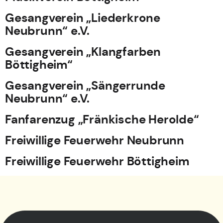
Gesangverein „Liederkrone
Neubrunn“ e.V.
Gesangverein „Klangfarben
Böttigheim“
Gesangverein „Sängerrunde
Neubrunn“ e.V.
Fanfarenzug „Fränkische Herolde“
Freiwillige Feuerwehr Neubrunn
Freiwillige Feuerwehr Böttigheim